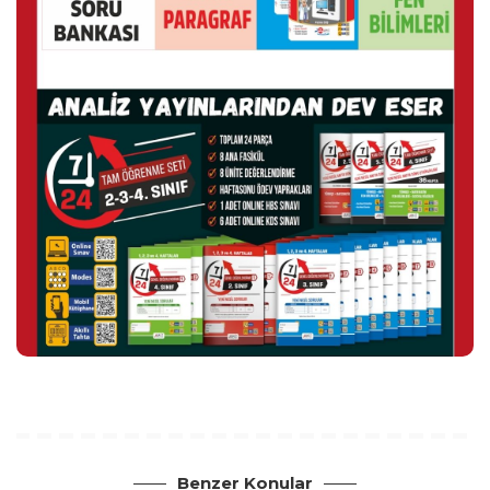
Benzer Konular