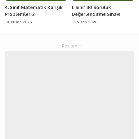
4. Sınıf Matematik Karışık
1. Sınıf 30 Soruluk
Problemler-2
Değerlendirme Sınavı
10 Nisan 2026
3 Nisan 2026
— Reklam —