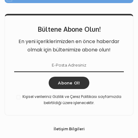
Bültene Abone Olun!
En yeni içeriklerimizden en önce haberdar
olmak için bültenimize abone olun!
Abone Ol!
Kişisel verileriniz Gizlilik ve Çerez Politikası sayfamızda
belirtildiği üzere işlenecektir.
İletişim Bilgileri