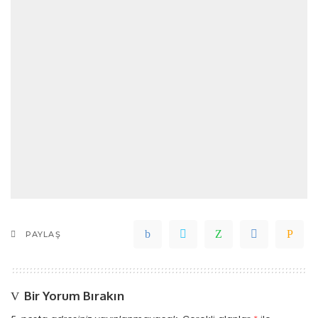
PAYLAŞ
Bir Yorum Bırakın