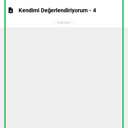
Kendimi Değerlendiriyorum - 4
– Reklam –