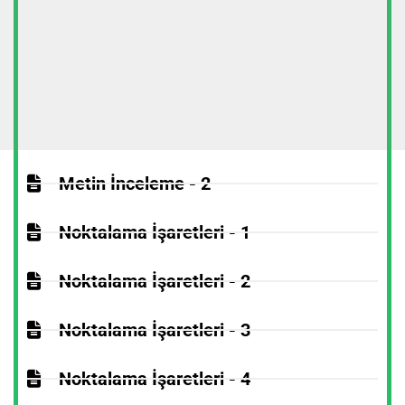
Metin İnceleme - 2
Noktalama İşaretleri - 1
Noktalama İşaretleri - 2
Noktalama İşaretleri - 3
Noktalama İşaretleri - 4