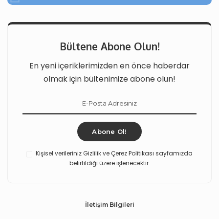
Bültene Abone Olun!
En yeni içeriklerimizden en önce haberdar
olmak için bültenimize abone olun!
Abone Ol!
Kişisel verileriniz Gizlilik ve Çerez Politikası sayfamızda
belirtildiği üzere işlenecektir.
İletişim Bilgileri