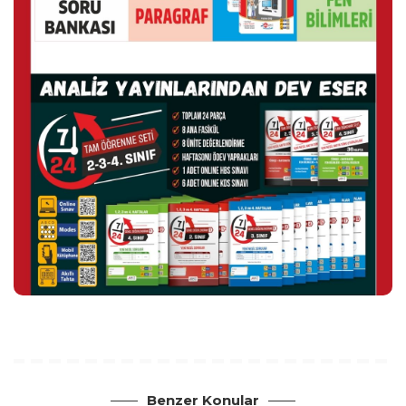
Benzer Konular