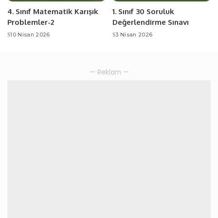
4. Sınıf Matematik Karışık
1. Sınıf 30 Soruluk
Problemler-2
Değerlendirme Sınavı
10 Nisan 2026
3 Nisan 2026
— Reklam —