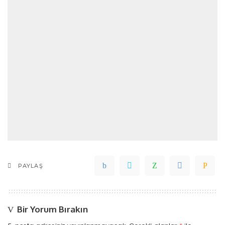
PAYLAŞ
Bir Yorum Bırakın