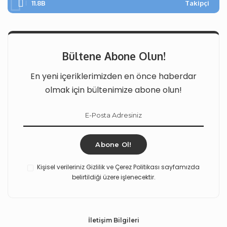
11.8B
Takipçi
Bültene Abone Olun!
En yeni içeriklerimizden en önce haberdar
olmak için bültenimize abone olun!
Abone Ol!
Kişisel verileriniz Gizlilik ve Çerez Politikası sayfamızda
belirtildiği üzere işlenecektir.
İletişim Bilgileri