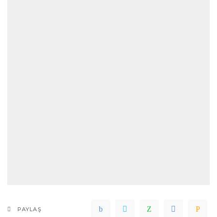
PAYLAŞ