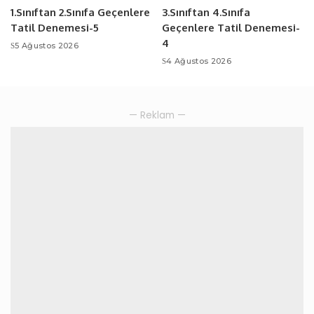
1.Sınıftan 2.Sınıfa Geçenlere
3.Sınıftan 4.Sınıfa
Tatil Denemesi-5
Geçenlere Tatil Denemesi-
4
5 Ağustos 2026
4 Ağustos 2026
— Reklam —