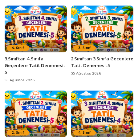
4. Sınıf
3. Sınıf
3.Sınıftan 4.Sınıfa
2.Sınıftan 3.Sınıfa Geçenlere
Geçenlere Tatil Denemesi-
Tatil Denemesi-5
5
5 Ağustos 2026
5 Ağustos 2026
2. Sınıf
4. Sınıf