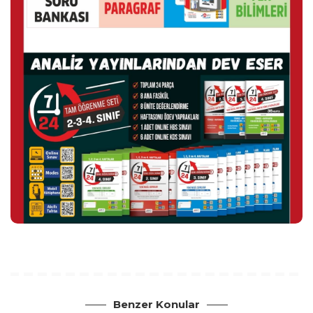
Benzer Konular