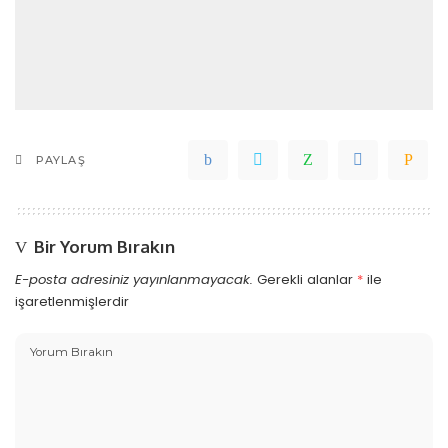
PAYLAŞ
Bir Yorum Bırakın
E-posta adresiniz yayınlanmayacak.
Gerekli alanlar
*
ile
işaretlenmişlerdir