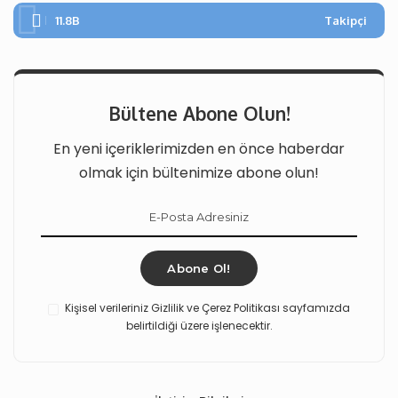
11.8B
Takipçi
Bültene Abone Olun!
En yeni içeriklerimizden en önce haberdar
olmak için bültenimize abone olun!
Abone Ol!
Kişisel verileriniz Gizlilik ve Çerez Politikası sayfamızda
belirtildiği üzere işlenecektir.