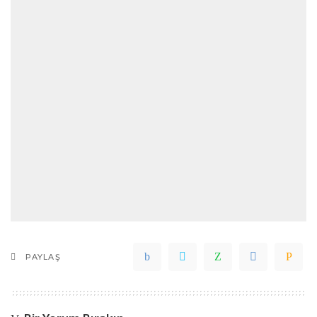
PAYLAŞ