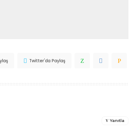
ylaş
Twitter'da Paylaş
Yanıtla