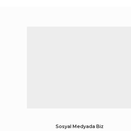
Sosyal Medyada Biz