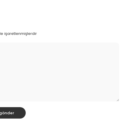
le işaretlenmişlerdir