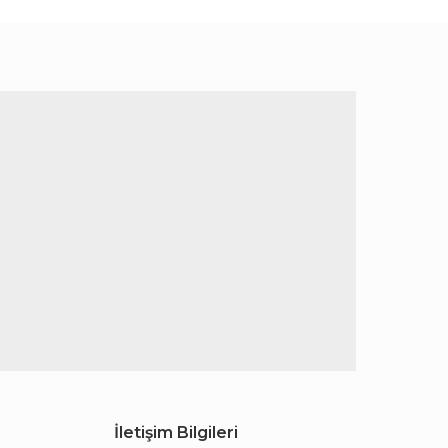
İletişim Bilgileri