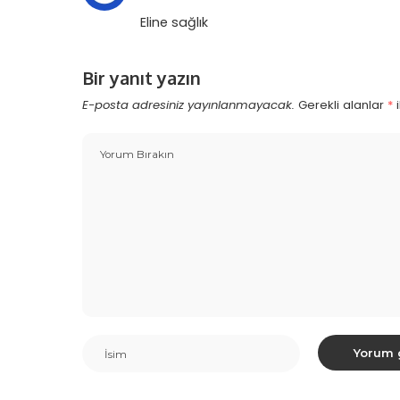
Eline sağlık
Bir yanıt yazın
E-posta adresiniz yayınlanmayacak.
Gerekli alanlar
*
i