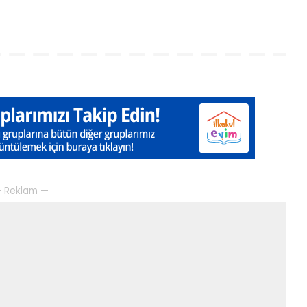
 Reklam —