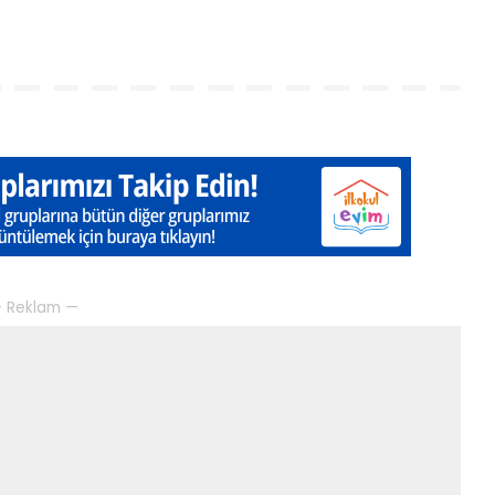
 Reklam —