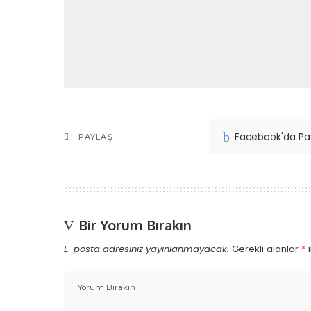
Facebook'da Pa
PAYLAŞ
Bir Yorum Bırakın
E-posta adresiniz yayınlanmayacak.
Gerekli alanlar
*
i