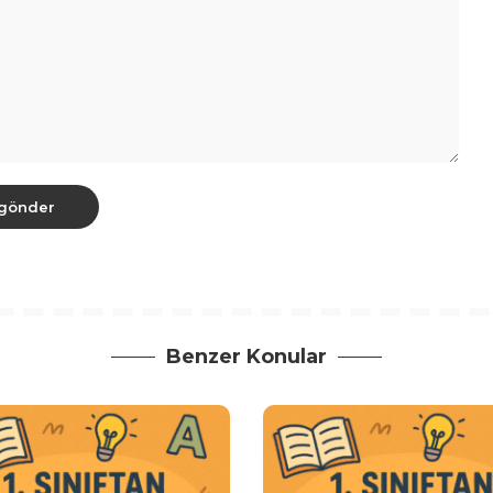
Benzer Konular