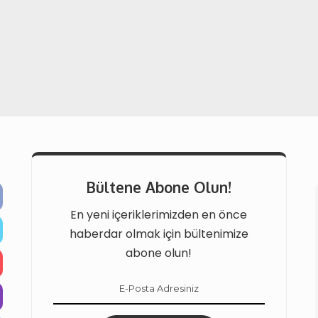
Bültene Abone Olun!
En yeni içeriklerimizden en önce
haberdar olmak için bültenimize
abone olun!