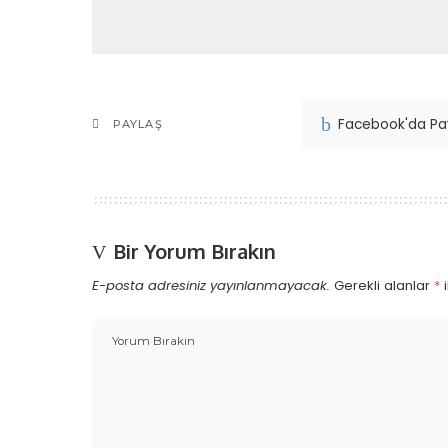
Facebook'da Pa
PAYLAŞ
Bir Yorum Bırakın
E-posta adresiniz yayınlanmayacak.
Gerekli alanlar
*
i