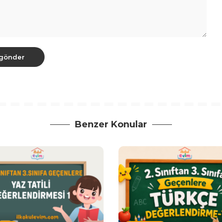
Benzer Konular