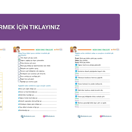
İRMEK İÇİN TIKLAYINIZ