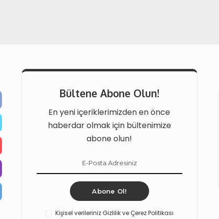
Bültene Abone Olun!
En yeni içeriklerimizden en önce
haberdar olmak için bültenimize
abone olun!
Abone Ol!
Kişisel verileriniz Gizlilik ve Çerez Politikası