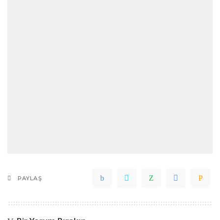
PAYLAŞ