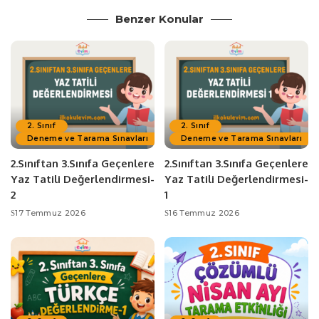
Benzer Konular
2. Sınıf
2. Sınıf
Deneme ve Tarama Sınavları
Deneme ve Tarama Sınavları
2.Sınıftan 3.Sınıfa Geçenlere
2.Sınıftan 3.Sınıfa Geçenlere
Yaz Tatili Değerlendirmesi-
Yaz Tatili Değerlendirmesi-
2
1
17 Temmuz 2026
16 Temmuz 2026