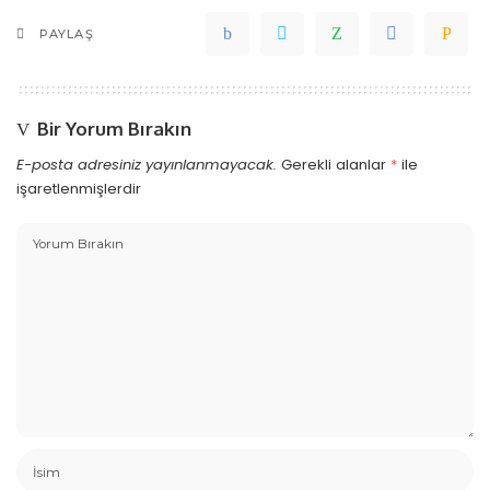
PAYLAŞ
Bir Yorum Bırakın
E-posta adresiniz yayınlanmayacak.
Gerekli alanlar
*
ile
işaretlenmişlerdir