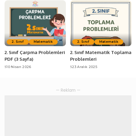
2. Sınıf
Matematik
2. Sınıf
Matematik
2. Sınıf Çarpma Problemleri
2. Sınıf Matematik Toplama
PDF (3 Sayfa)
Problemleri
10 Nisan 2026
23 Aralık 2025
— Reklam —