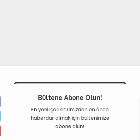
Bültene Abone Olun!
En yeni içeriklerimizden en önce
haberdar olmak için bültenimize
abone olun!