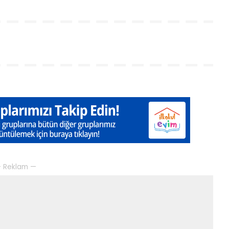
 Reklam —