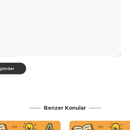
Benzer Konular