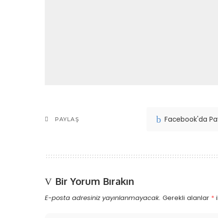
Facebook'da Pa
PAYLAŞ
Bir Yorum Bırakın
E-posta adresiniz yayınlanmayacak.
Gerekli alanlar
*
i