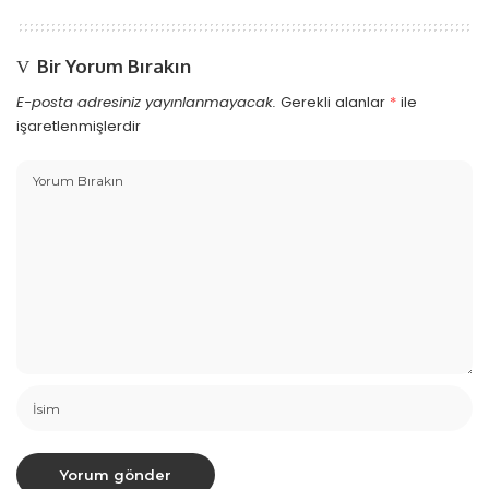
Bir Yorum Bırakın
E-posta adresiniz yayınlanmayacak.
Gerekli alanlar
*
ile
işaretlenmişlerdir