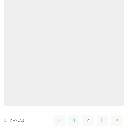
PAYLAŞ