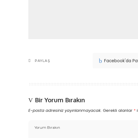
Facebook'da Pa
PAYLAŞ
Bir Yorum Bırakın
E-posta adresiniz yayınlanmayacak.
Gerekli alanlar
*
i