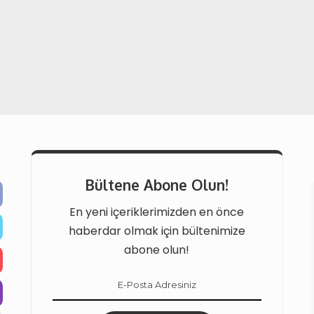
Bültene Abone Olun!
En yeni içeriklerimizden en önce
haberdar olmak için bültenimize
abone olun!