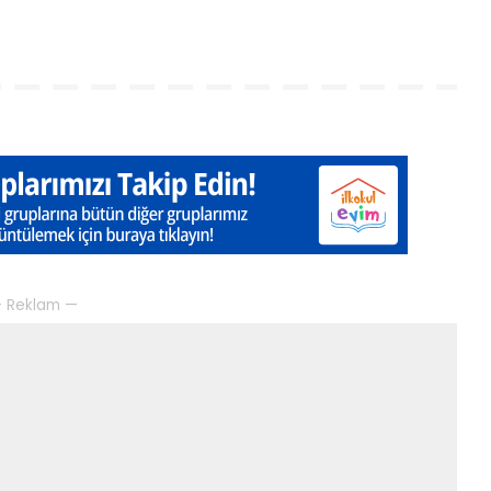
 Reklam —