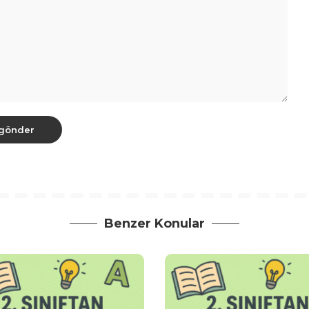
Benzer Konular