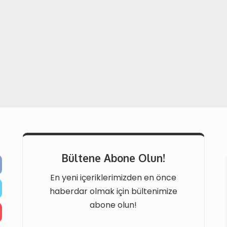
Bültene Abone Olun!
En yeni içeriklerimizden en önce
haberdar olmak için bültenimize
abone olun!