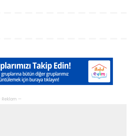
 Reklam —