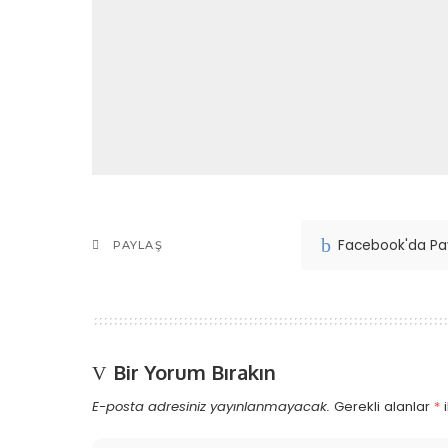
Facebook'da Pa
PAYLAŞ
Bir Yorum Bırakın
E-posta adresiniz yayınlanmayacak.
Gerekli alanlar
*
i