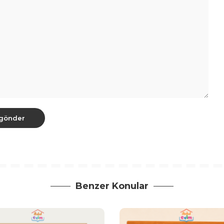
Benzer Konular