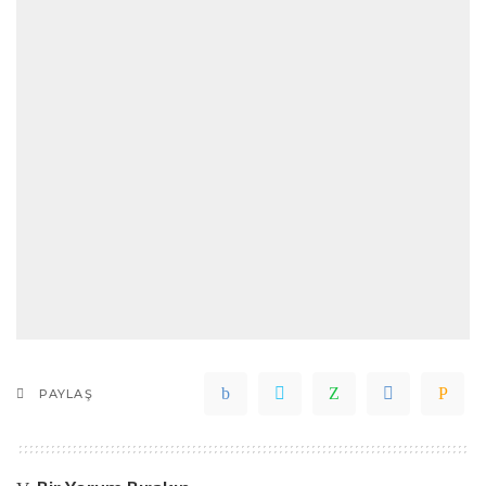
PAYLAŞ