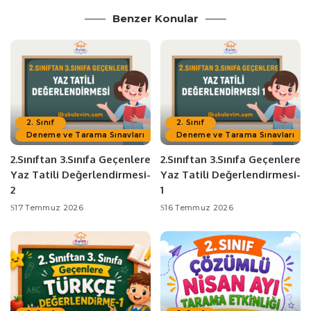
Benzer Konular
2. Sınıf
2. Sınıf
Deneme ve Tarama Sınavları
Deneme ve Tarama Sınavları
2.Sınıftan 3.Sınıfa Geçenlere
2.Sınıftan 3.Sınıfa Geçenlere
Yaz Tatili Değerlendirmesi-
Yaz Tatili Değerlendirmesi-
2
1
17 Temmuz 2026
16 Temmuz 2026