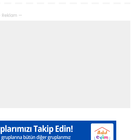
 Reklam —