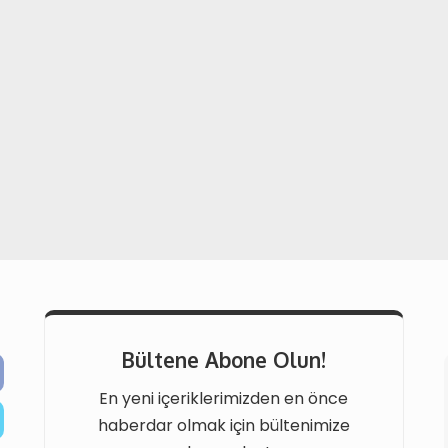
Bültene Abone Olun!
En yeni içeriklerimizden en önce
haberdar olmak için bültenimize