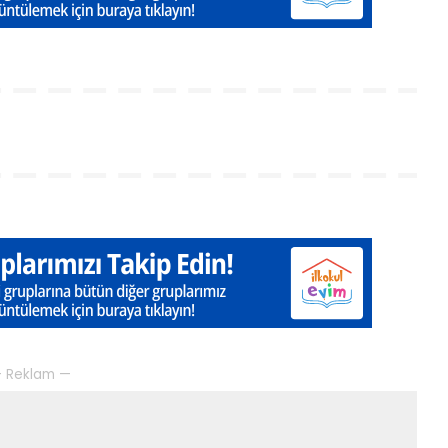
 Reklam —