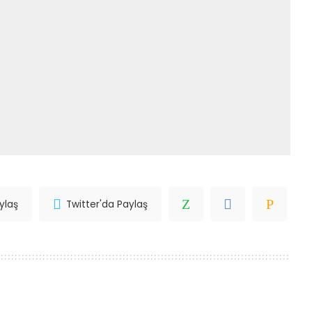
ylaş
Twitter'da Paylaş