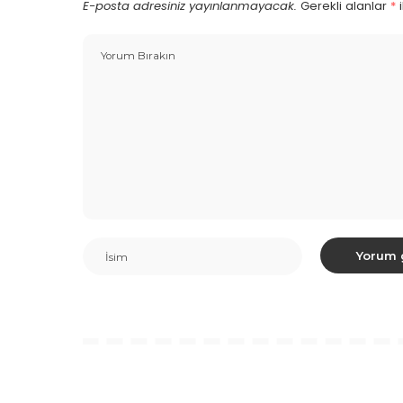
E-posta adresiniz yayınlanmayacak.
Gerekli alanlar
*
i