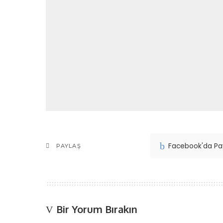
Facebook'da Pa
PAYLAŞ
Bir Yorum Bırakın