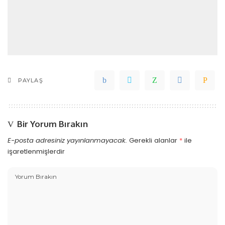
PAYLAŞ
Bir Yorum Bırakın
E-posta adresiniz yayınlanmayacak.
Gerekli alanlar
*
ile
işaretlenmişlerdir