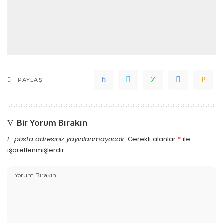
PAYLAŞ
Bir Yorum Bırakın
E-posta adresiniz yayınlanmayacak.
Gerekli alanlar
*
ile
işaretlenmişlerdir