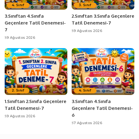
4. Sınıf
3. Sınıf
3.Sınıftan 4.Sınıfa
2.Sınıftan 3.Sınıfa Geçenlere
Geçenlere Tatil Denemesi-
Tatil Denemesi-7
7
9 Ağustos 2026
9 Ağustos 2026
2. Sınıf
4. Sınıf
1.Sınıftan 2.Sınıfa Geçenlere
3.Sınıftan 4.Sınıfa
Tatil Denemesi-7
Geçenlere Tatil Denemesi-
6
9 Ağustos 2026
7 Ağustos 2026