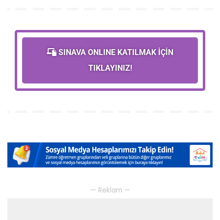
SINAVA ONLINE KATILMAK İÇİN
TIKLAYINIZ!
— Reklam —