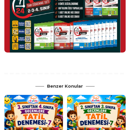
Benzer Konular