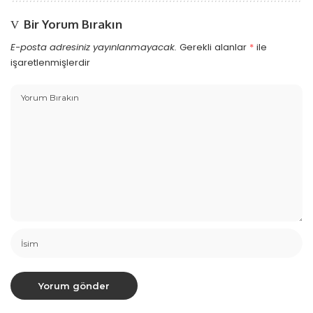
Bir Yorum Bırakın
E-posta adresiniz yayınlanmayacak.
Gerekli alanlar
*
ile
işaretlenmişlerdir