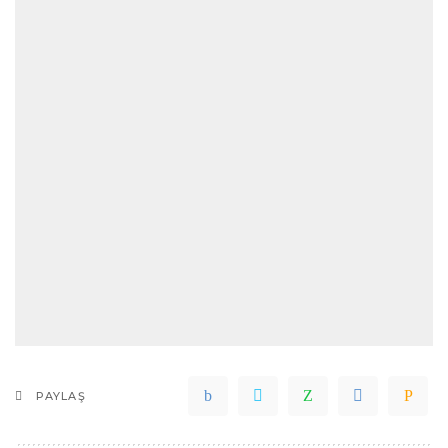
PAYLAŞ