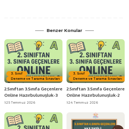
Benzer Konular
3. Sınıf
3. Sınıf
Deneme ve Tarama Sınavları
Deneme ve Tarama Sınavları
2.Sınıftan 3.Sınıfa Geçenlere
2.Sınıftan 3.Sınıfa Geçenlere
Online Hazırbulunuşluk-3
Online Hazırbulunuşluk-2
25 Temmuz 2026
24 Temmuz 2026