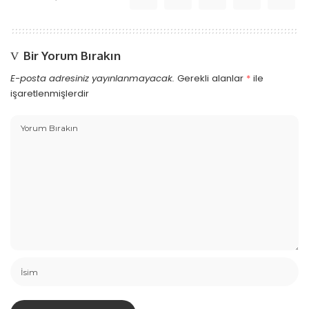
Bir Yorum Bırakın
E-posta adresiniz yayınlanmayacak.
Gerekli alanlar
*
ile
işaretlenmişlerdir