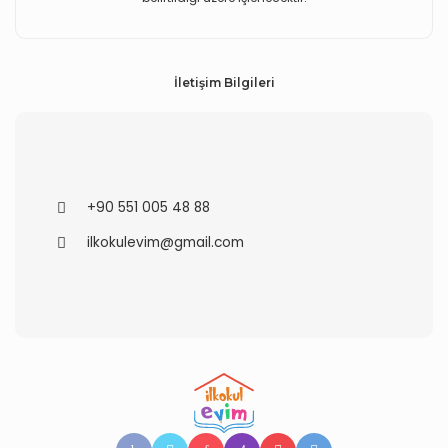
İletişim Bilgileri
+90 551 005 48 88
ilkokulevim@gmail.com