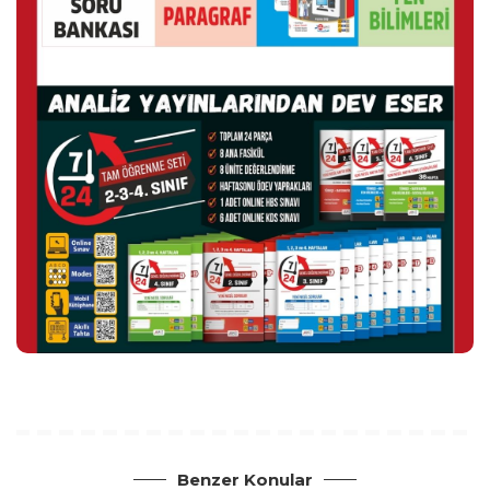
Benzer Konular