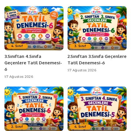
4. Sınıf
3. Sınıf
3.Sınıftan 4.Sınıfa
2.Sınıftan 3.Sınıfa Geçenlere
Geçenlere Tatil Denemesi-
Tatil Denemesi-6
6
7 Ağustos 2026
7 Ağustos 2026
2. Sınıf
4. Sınıf