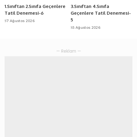
1.Sınıftan 2.Sınıfa Geçenlere
3.Sınıftan 4.Sınıfa
Tatil Denemesi-6
Geçenlere Tatil Denemesi-
5
7 Ağustos 2026
5 Ağustos 2026
— Reklam —