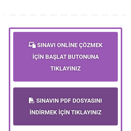
SINAVI ONLİNE ÇÖZMEK
İÇİN BAŞLAT BUTONUNA
TIKLAYINIZ
SINAVIN PDF DOSYASINI
İNDİRMEK İÇİN TIKLAYINIZ