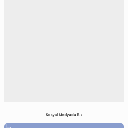
Sosyal Medyada Biz