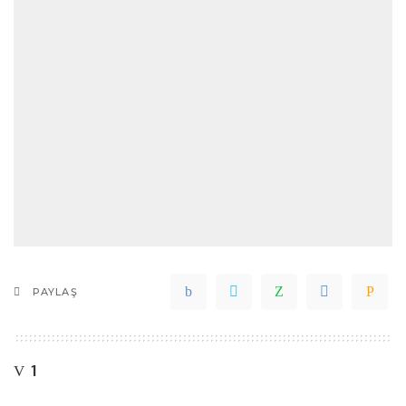
PAYLAŞ
1