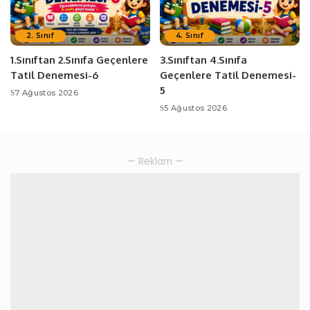
2. Sınıf
4. Sınıf
1.Sınıftan 2.Sınıfa Geçenlere
3.Sınıftan 4.Sınıfa
Tatil Denemesi-6
Geçenlere Tatil Denemesi-
5
7 Ağustos 2026
5 Ağustos 2026
— Reklam —