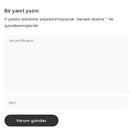
Bir yanıt yazın
E-posta adresiniz yayınlanmayacak.
Gerekli alanlar
*
ile
işaretlenmişlerdir