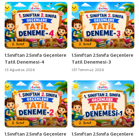
2. Sınıf
2. Sınıf
1.Sınıftan 2.Sınıfa Geçenlere
1.Sınıftan 2.Sınıfa Geçenlere
Tatil Denemesi-4
Tatil Denemesi-3
3 Ağustos 2026
31 Temmuz 2026
2. Sınıf
2. Sınıf
1.Sınıftan 2.Sınıfa Geçenlere
1.Sınıftan 2.Sınıfa Geçenlere