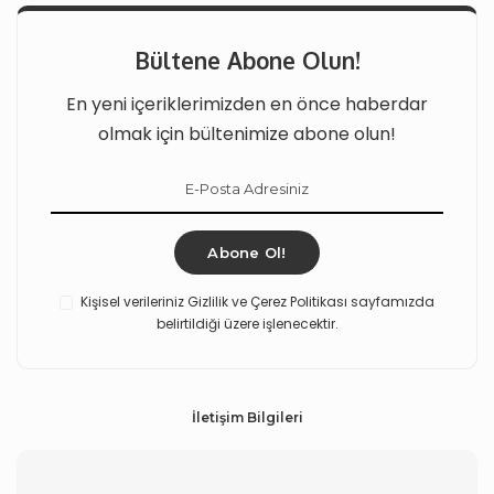
Bültene Abone Olun!
En yeni içeriklerimizden en önce haberdar
olmak için bültenimize abone olun!
Abone Ol!
Kişisel verileriniz Gizlilik ve Çerez Politikası sayfamızda
belirtildiği üzere işlenecektir.
İletişim Bilgileri