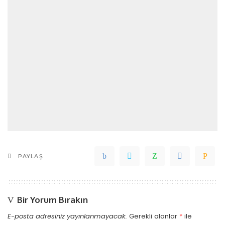
PAYLAŞ
Bir Yorum Bırakın
E-posta adresiniz yayınlanmayacak.
Gerekli alanlar
*
ile