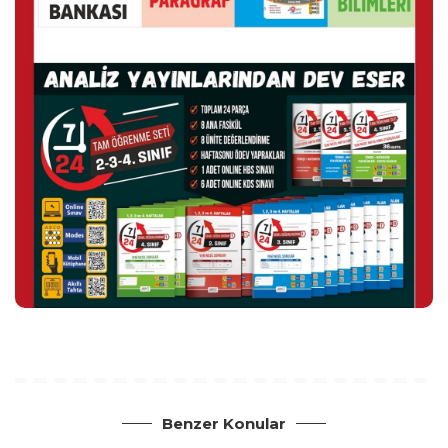
Benzer Konular