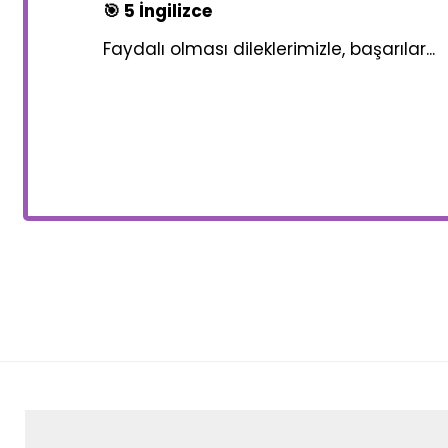
🎯 5 İngilizce
Faydalı olması dileklerimizle, başarılar...