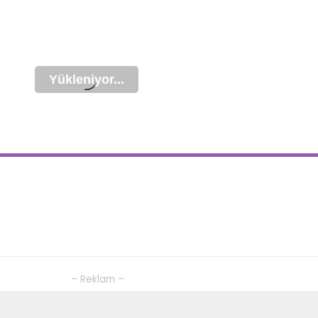
– Reklam –